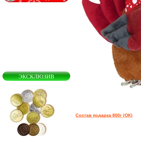
ЭКСКЛЮЗИВ
Состав подарка 800г (ОК)