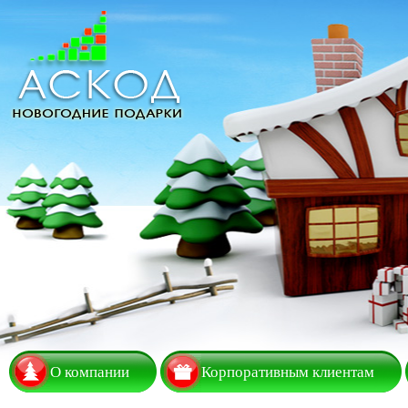
О компании
Корпоративным клиентам